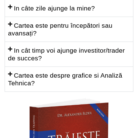
In câte zile ajunge la mine?
Cartea este pentru începători sau
avansați?
In cât timp voi ajunge investitor/trader
de succes?
Cartea este despre grafice si Analiză
Tehnica?