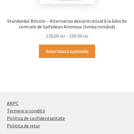
Standardul Bitcoin – Alternativa descentralizată la băncile
centrale de Saifedean Ammous (limba română)
139,00
lei
–
199,00
lei
Selectează opțiunile
ANPC
Termeni si conditii
Politica de confidentialitate
Politica de retur