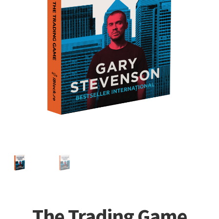
The Trading Game