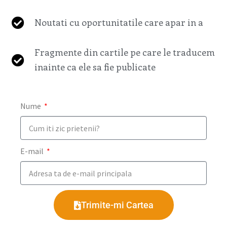
Noutati cu oportunitatile care apar in a
Fragmente din cartile pe care le traducem
inainte ca ele sa fie publicate
Nume
E-mail
Trimite-mi Cartea