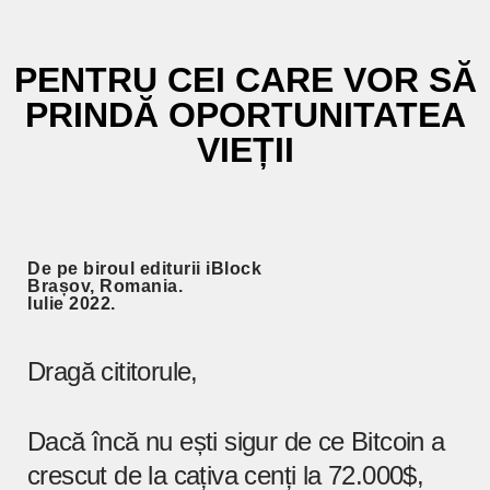
PENTRU CEI CARE VOR SĂ
PRINDĂ OPORTUNITATEA
VIEȚII
De pe biroul editurii iBlock
Brașov, Romania.
Iulie 2022.
Dragă cititorule,
Dacă încă nu ești sigur de ce Bitcoin a
crescut de la cațiva cenți la 72.000$,