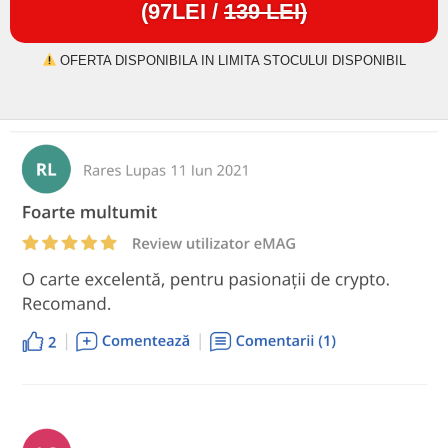
(97LEI /
139 LEI)
OFERTA DISPONIBILA IN LIMITA STOCULUI DISPONIBIL