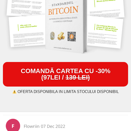
COMANDĂ CARTEA CU -30%
(97LEI /
139 LEI)
OFERTA DISPONIBILA IN LIMITA STOCULUI DISPONIBIL