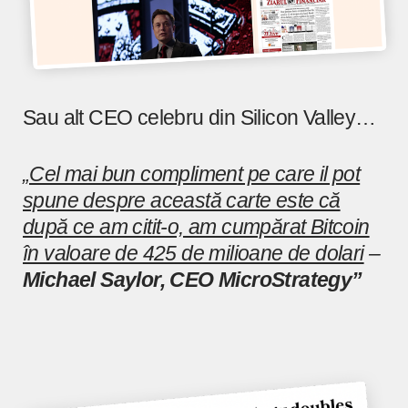
Sau alt CEO celebru din Silicon Valley…
„Cel mai bun compliment pe care il pot
spune despre această carte este că
după ce am citit-o, am cumpărat Bitcoin
în valoare de 425 de milioane de dolari
–
Michael Saylor, CEO MicroStrategy”