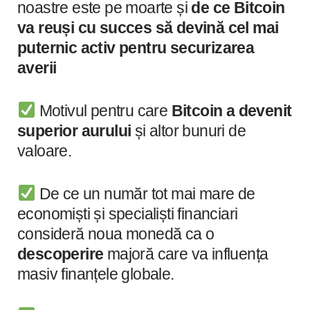
noastre este pe moarte și
de ce Bitcoin
va reuși cu succes să devină cel mai
puternic activ pentru securizarea
averii
Motivul pentru care
Bitcoin a devenit
superior aurului
și altor bunuri de
valoare.
De ce un număr tot mai mare de
economiști și specialiști financiari
consideră noua monedă ca o
descoperire
majoră care va influența
masiv finanțele globale.