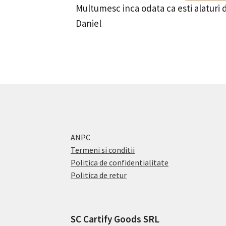
Multumesc inca odata ca esti alaturi 
Daniel
ANPC
Termeni si conditii
Politica de confidentialitate
Politica de retur
SC Cartify Goods SRL